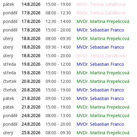
pátek
14.8.2026
15:00 - 19:00
MVDr. Tereza Zahálková
pondělí
17.8.2026
08:00 - 12:30
MVDr. Tereza Zahálková
pondělí
17.8.2026
12:30 - 14:00
MVDr. Martina Prepelicová
pondělí
17.8.2026
15:00 - 20:00
MVDr. Sebastian Franco
úterý
18.8.2026
08:00 - 09:30
MVDr. Martina Prepelicová
úterý
18.8.2026
09:30 - 14:00
MVDr. Sebastian Franco
úterý
18.8.2026
15:00 - 20:00
MVDr. Tereza Zahálková
středa
19.8.2026
09:00 - 12:00
MVDr. Sebastian Franco
středa
19.8.2026
15:00 - 19:00
MVDr. Martina Prepelicová
čtvrtek
20.8.2026
09:00 - 12:00
MVDr. Martina Prepelicová
čtvrtek
20.8.2026
15:00 - 19:00
MVDr. Sebastian Franco
pátek
21.8.2026
09:00 - 12:00
MVDr. Sebastian Franco
pátek
21.8.2026
15:00 - 19:00
MVDr. Martina Prepelicová
pondělí
24.8.2026
08:00 - 13:00
MVDr. Martina Prepelicová
pondělí
24.8.2026
15:00 - 20:00
MVDr. Sebastian Franco
úterý
25.8.2026
08:00 - 09:30
MVDr. Martina Prepelicová