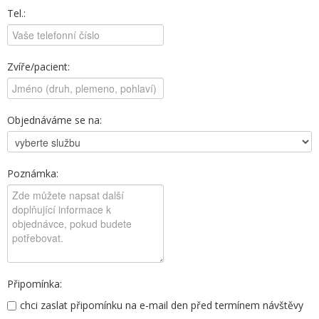
Tel.:
Zvíře/pacient:
Objednáváme se na:
Poznámka:
Připomínka:
chci zaslat připomínku na e-mail den před termínem návštěvy