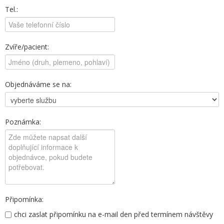
Tel.:
Zvíře/pacient:
Objednáváme se na:
Poznámka:
Připomínka:
chci zaslat připomínku na e-mail den před termínem návštěvy